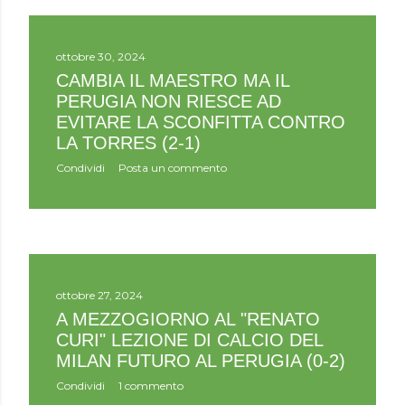
ottobre 30, 2024
CAMBIA IL MAESTRO MA IL
PERUGIA NON RIESCE AD
EVITARE LA SCONFITTA CONTRO
LA TORRES (2-1)
Condividi
Posta un commento
ottobre 27, 2024
A MEZZOGIORNO AL "RENATO
CURI" LEZIONE DI CALCIO DEL
MILAN FUTURO AL PERUGIA (0-2)
Condividi
1 commento