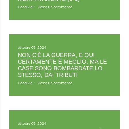
Condividi
Posta un commento
ottobre 09, 2024
NON C'È LA GUERRA, E QUI
CERTAMENTE È MEGLIO, MA LE
CASE SONO BOMBARDATE LO
STESSO, DAI TRIBUTI
Condividi
Posta un commento
ottobre 09, 2024