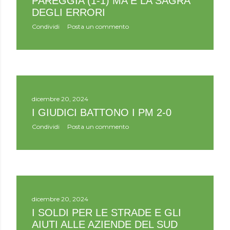
PAREGGIA (1-1) MA È LA SAGRA
DEGLI ERRORI
Condividi
Posta un commento
dicembre 20, 2024
I GIUDICI BATTONO I PM 2-0
Condividi
Posta un commento
dicembre 20, 2024
I SOLDI PER LE STRADE E GLI
AIUTI ALLE AZIENDE DEL SUD