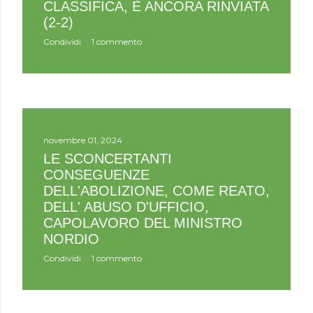
CLASSIFICA, È ANCORA RINVIATA
(2-2)
Condividi
1 commento
novembre 01, 2024
LE SCONCERTANTI
CONSEGUENZE
DELL'ABOLIZIONE, COME REATO,
DELL' ABUSO D'UFFICIO,
CAPOLAVORO DEL MINISTRO
NORDIO
Condividi
1 commento