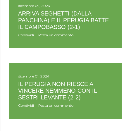
dicembre 09, 2024
ARRIVA SEGHETTI (DALLA
PANCHINA) E IL PERUGIA BATTE
IL CAMPOBASSO (2-1)
Condividi
Posta un commento
dicembre 01, 2024
IL PERUGIA NON RIESCE A
VINCERE NEMMENO CON IL
SESTRI LEVANTE (2-2)
Condividi
Posta un commento