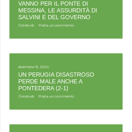
VANNO PER IL PONTE DI
MESSINA, LE ASSURDITÀ DI
SALVINI E DEL GOVERNO
Condividi
Posta un commento
dicembre 15, 2024
UN PERUGIA DISASTROSO
PERDE MALE ANCHE A
PONTEDERA (2-1)
Condividi
Posta un commento