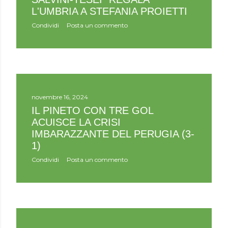
L'UMBRIA A STEFANIA PROIETTI
Condividi
Posta un commento
novembre 16, 2024
IL PINETO CON TRE GOL
ACUISCE LA CRISI
IMBARAZZANTE DEL PERUGIA (3-
1)
Condividi
Posta un commento