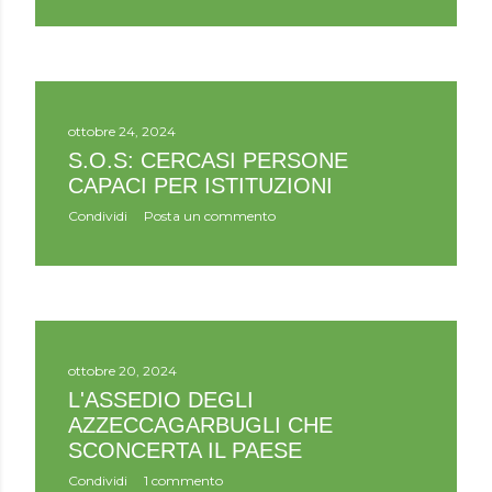
ottobre 24, 2024
S.O.S: CERCASI PERSONE
CAPACI PER ISTITUZIONI
Condividi
Posta un commento
ottobre 20, 2024
L'ASSEDIO DEGLI
AZZECCAGARBUGLI CHE
SCONCERTA IL PAESE
Condividi
1 commento