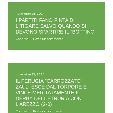
novembre 28, 2024
I PARTITI FANO FINTA DI
LITIGARE SALVO QUANDO SI
DEVONO SPARTIRE IL "BOTTINO"
Condividi
Posta un commento
novembre 22, 2024
IL PERUGIA "CARROZZATO"
ZAULI ESCE DAL TORPORE E
VINCE MERITATAMENTE IL
DERBY DELL'ETRURIA CON
L'AREZZO (2-0)
Condividi
Posta un commento