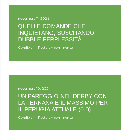
novembre 11, 2024
QUELLE DOMANDE CHE
INQUIETANO, SUSCITANDO
DUBBI E PERPLESSITÀ
Condividi
Posta un commento
novembre 10, 2024
UN PAREGGIO NEL DERBY CON
LA TERNANA È IL MASSIMO PER
IL PERUGIA ATTUALE (0-0)
Condividi
Posta un commento