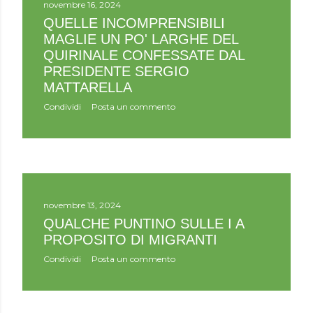
novembre 16, 2024
QUELLE INCOMPRENSIBILI
MAGLIE UN PO' LARGHE DEL
QUIRINALE CONFESSATE DAL
PRESIDENTE SERGIO
MATTARELLA
Condividi
Posta un commento
novembre 13, 2024
QUALCHE PUNTINO SULLE I A
PROPOSITO DI MIGRANTI
Condividi
Posta un commento