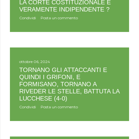
LA CORTE COSTITUZIONALE È
VERAMENTE INDIPENDENTE ?
Condividi
Posta un commento
ottobre 06, 2024
TORNANO GLI ATTACCANTI E
QUINDI I GRIFONI, E
FORMISANO, TORNANO A
RIVEDER LE STELLE, BATTUTA LA
LUCCHESE (4-0)
Condividi
Posta un commento