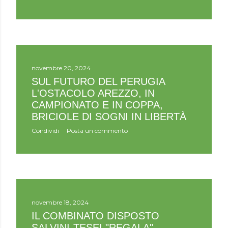
novembre 20, 2024
SUL FUTURO DEL PERUGIA
L'OSTACOLO AREZZO, IN
CAMPIONATO E IN COPPA,
BRICIOLE DI SOGNI IN LIBERTÀ
Condividi
Posta un commento
novembre 18, 2024
IL COMBINATO DISPOSTO
SALVINI-TESEI "REGALA"