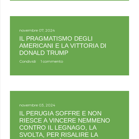
novembre 07, 2024
IL PRAGMATISMO DEGLI
AMERICANI E LA VITTORIA DI
DONALD TRUMP
Condividi
1 commento
novembre 03, 2024
IL PERUGIA SOFFRE E NON
RIESCE A VINCERE NEMMENO
CONTRO IL LEGNAGO, LA
SVOLTA, PER RISALIRE LA