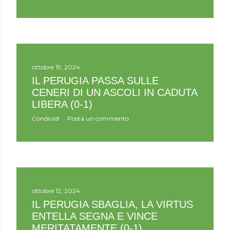
ottobre 19, 2024
IL PERUGIA PASSA SULLE
CENERI DI UN ASCOLI IN CADUTA
LIBERA (0-1)
Condividi
Posta un commento
ottobre 12, 2024
IL PERUGIA SBAGLIA, LA VIRTUS
ENTELLA SEGNA E VINCE
MERITATAMENTE (0-1)