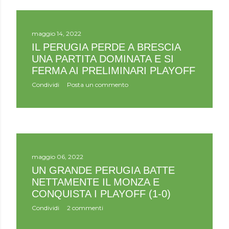
maggio 14, 2022
IL PERUGIA PERDE A BRESCIA
UNA PARTITA DOMINATA E SI
FERMA AI PRELIMINARI PLAYOFF
Condividi
Posta un commento
maggio 06, 2022
UN GRANDE PERUGIA BATTE
NETTAMENTE IL MONZA E
CONQUISTA I PLAYOFF (1-0)
Condividi
2 commenti