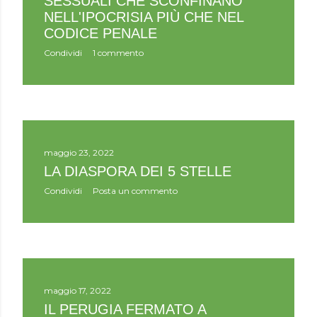
SESSUALI CHE SCONFINANO
NELL'IPOCRISIA PIÙ CHE NEL
CODICE PENALE
Condividi
1 commento
maggio 23, 2022
LA DIASPORA DEI 5 STELLE
Condividi
Posta un commento
maggio 17, 2022
IL PERUGIA FERMATO A