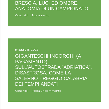
BRESCIA. LUCI ED OMBRE,
ANATOMIA DI UN CAMPIONATO
Condividi
1 commento
maggio 15, 2022
GIGANTESCHI INGORGHI (A
PAGAMENTO)
SULL'AUTOSTRADA "ADRIATICA",
DISASTROSA, COME LA
SALERNO - REGGIO CALABRIA
DEI TEMPI ANDATI
Condividi
Posta un commento