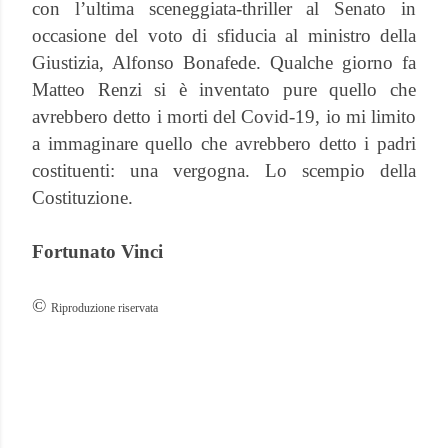
con l’ultima sceneggiata-thriller al Senato in
occasione del voto di sfiducia al ministro della
Giustizia, Alfonso Bonafede. Qualche giorno fa
Matteo Renzi si è inventato pure quello che
avrebbero detto i morti del Covid-19, io mi limito
a immaginare quello che avrebbero detto i padri
costituenti: una vergogna. Lo scempio della
Costituzione.
Fortunato Vinci
©
Riproduzione riservata