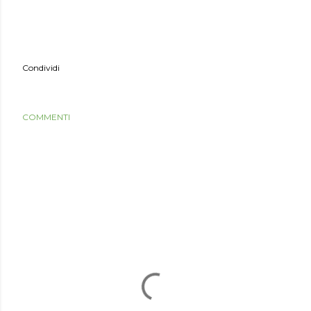
Condividi
COMMENTI