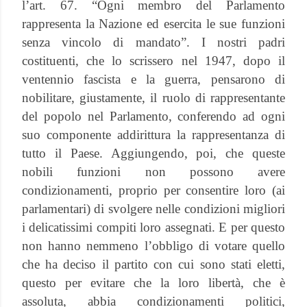
l’art. 67. “Ogni membro del Parlamento
rappresenta la Nazione ed esercita le sue funzioni
senza vincolo di mandato”. I nostri padri
costituenti, che lo scrissero nel 1947, dopo il
ventennio fascista e la guerra, pensarono di
nobilitare, giustamente, il ruolo di rappresentante
del popolo nel Parlamento, conferendo ad ogni
suo componente addirittura la rappresentanza di
tutto il Paese. Aggiungendo, poi, che queste
nobili funzioni non possono avere
condizionamenti, proprio per consentire loro (ai
parlamentari) di svolgere nelle condizioni migliori
i delicatissimi compiti loro assegnati. E per questo
non hanno nemmeno l’obbligo di votare quello
che ha deciso il partito con cui sono stati eletti,
questo per evitare che la loro libertà, che è
assoluta, abbia condizionamenti politici,