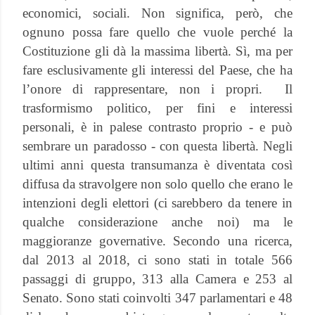
economici, sociali. Non significa, però, che
ognuno possa fare quello che vuole perché la
Costituzione gli dà la massima libertà. Sì, ma per
fare esclusivamente gli interessi del Paese, che ha
l’onore di rappresentare, non i propri.
Il
trasformismo politico, per fini e interessi
personali, è in palese contrasto proprio - e può
sembrare un paradosso - con questa libertà. Negli
ultimi anni questa transumanza è diventata così
diffusa da stravolgere non solo quello che erano le
intenzioni degli elettori (ci sarebbero da tenere in
qualche considerazione anche noi) ma le
maggioranze governative. Secondo una ricerca,
dal 2013 al 2018, ci sono stati in totale 566
passaggi di gruppo, 313 alla Camera e 253 al
Senato. Sono stati coinvolti 347 parlamentari e 48