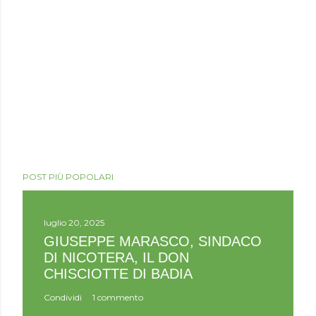
POST PIÙ POPOLARI
luglio 20, 2025
GIUSEPPE MARASCO, SINDACO
DI NICOTERA, IL DON
CHISCIOTTE DI BADIA
Condividi
1 commento