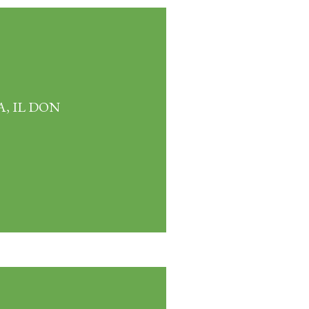
, IL DON