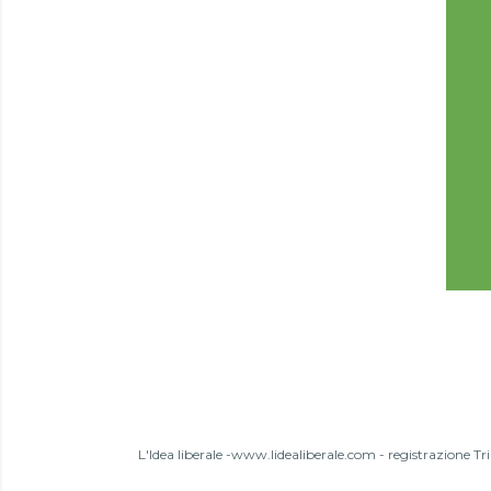
L'Idea liberale -www.lidealiberale.com - registrazione T