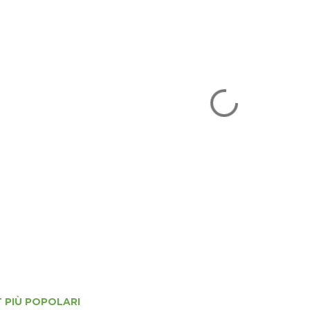
 PIÙ POPOLARI