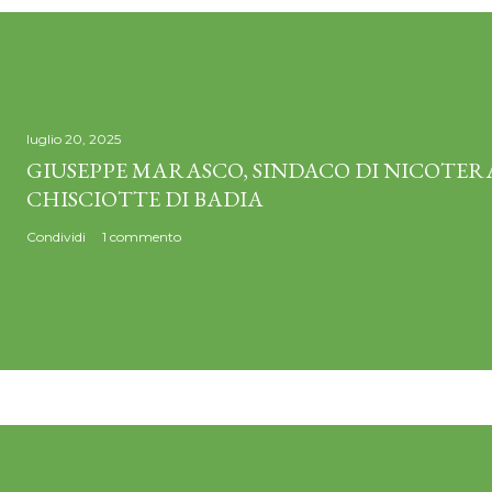
luglio 20, 2025
GIUSEPPE MARASCO, SINDACO DI NICOTERA
CHISCIOTTE DI BADIA
Condividi
1 commento