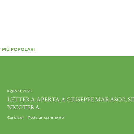
 PIÙ POPOLARI
luglio 31, 2025
LETTERA APERTA A GIUSEPPE MARASCO, S
NICOTERA
Condividi
Posta un commento