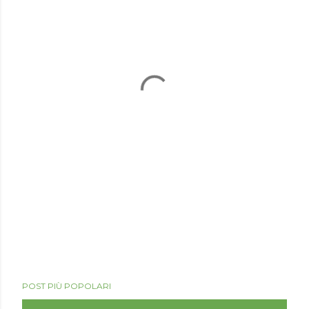
POST PIÙ POPOLARI