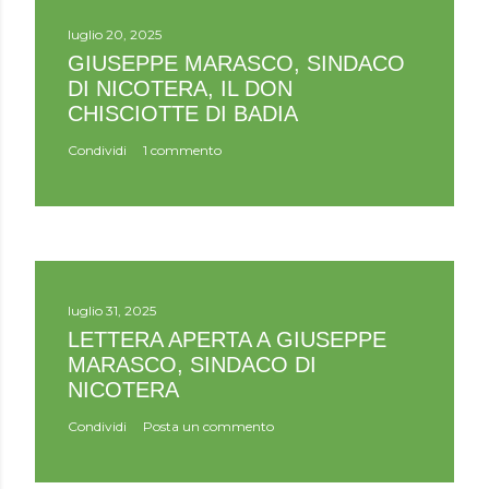
luglio 20, 2025
GIUSEPPE MARASCO, SINDACO
DI NICOTERA, IL DON
CHISCIOTTE DI BADIA
Condividi
1 commento
luglio 31, 2025
LETTERA APERTA A GIUSEPPE
MARASCO, SINDACO DI
NICOTERA
Condividi
Posta un commento