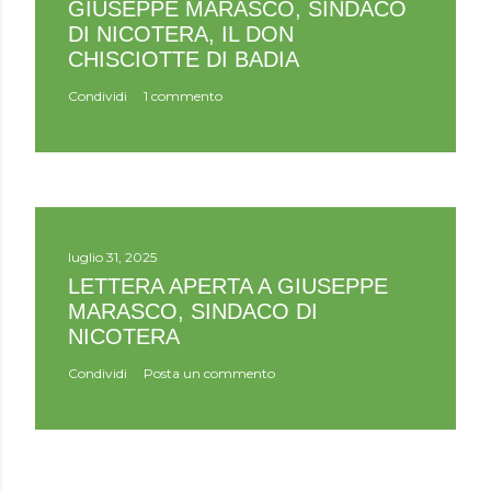
GIUSEPPE MARASCO, SINDACO
DI NICOTERA, IL DON
CHISCIOTTE DI BADIA
Condividi
1 commento
luglio 31, 2025
LETTERA APERTA A GIUSEPPE
MARASCO, SINDACO DI
NICOTERA
Condividi
Posta un commento