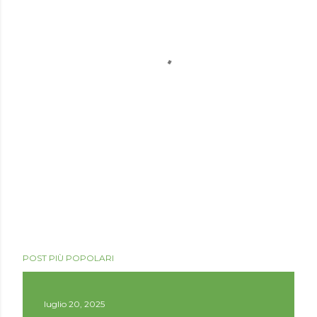
POST PIÙ POPOLARI
luglio 20, 2025