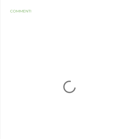
COMMENTI