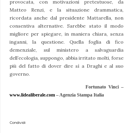
provocata, con motivazioni pretestuose, da
Matteo Renzi, e la situazione drammatica,
ricordata anche dal presidente Mattarella, non
consentiva alternative. Sarebbe stato il modo
migliore per spiegare, in maniera chiara, senza
inganni, la questione. Quella foglia di fico
demenziale, sul ministero a salvaguardia
dell’ecologia, suppongo, abbia irritato molti, forse
più del fatto di dover dire sì a Draghi e al suo
governo.
Fortunato Vinci –
www.lidealiberale.com
– Agenzia Stampa Italia
Condividi