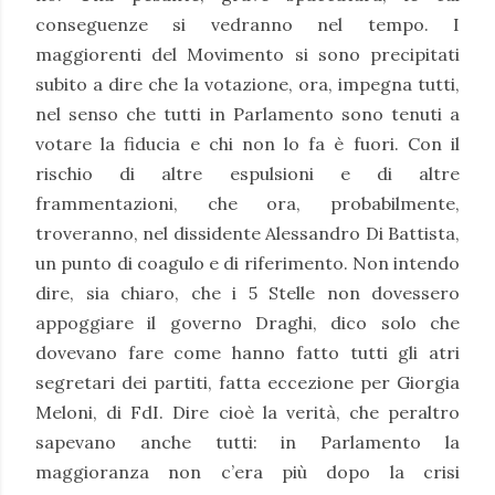
conseguenze si vedranno nel tempo. I
maggiorenti del Movimento si sono precipitati
subito a dire che la votazione, ora, impegna tutti,
nel senso che tutti in Parlamento sono tenuti a
votare la fiducia e chi non lo fa è fuori. Con il
rischio di altre espulsioni e di altre
frammentazioni, che ora, probabilmente,
troveranno, nel dissidente Alessandro Di Battista,
un punto di coagulo e di riferimento. Non intendo
dire, sia chiaro, che i 5 Stelle non dovessero
appoggiare il governo Draghi, dico solo che
dovevano fare come hanno fatto tutti gli atri
segretari dei partiti, fatta eccezione per Giorgia
Meloni, di FdI. Dire cioè la verità, che peraltro
sapevano anche tutti: in Parlamento la
maggioranza non c’era più dopo la crisi