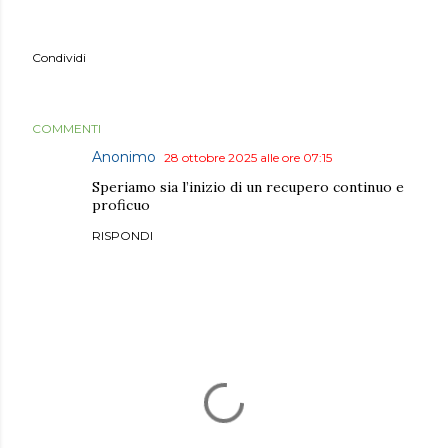
Condividi
COMMENTI
Anonimo
28 ottobre 2025 alle ore 07:15
Speriamo sia l’inizio di un recupero continuo e
proficuo
RISPONDI