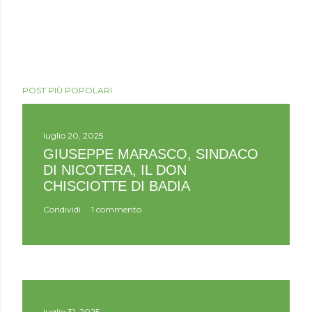
POST PIÙ POPOLARI
luglio 20, 2025
GIUSEPPE MARASCO, SINDACO
DI NICOTERA, IL DON
CHISCIOTTE DI BADIA
Condividi
1 commento
luglio 31, 2025