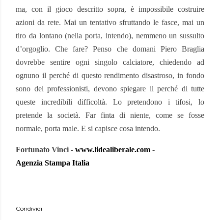
ma, con il gioco descritto sopra, è impossibile costruire
azioni da rete. Mai un tentativo sfruttando le fasce, mai un
tiro da lontano (nella porta, intendo), nemmeno un sussulto
d’orgoglio. Che fare? Penso che domani Piero Braglia
dovrebbe sentire ogni singolo calciatore, chiedendo ad
ognuno il perché di questo rendimento disastroso, in fondo
sono dei professionisti, devono spiegare il perché di tutte
queste incredibili difficoltà. Lo pretendono i tifosi, lo
pretende la società. Far finta di niente, come se fosse
normale, porta male. E si capisce cosa intendo.
Fortunato Vinci -
www.lidealiberale.com
-
Agenzia Stampa Italia
Condividi