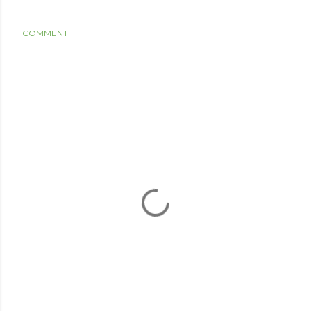
COMMENTI