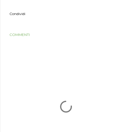
Condividi
COMMENTI