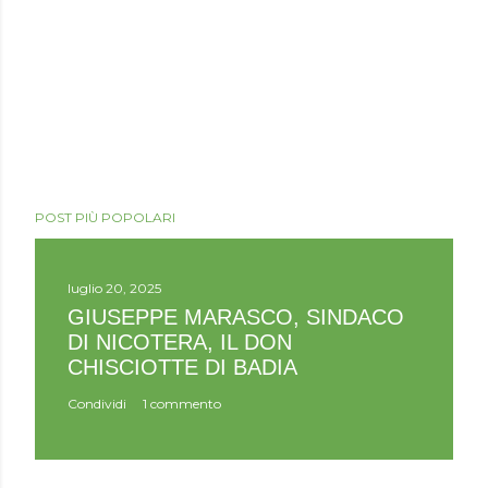
POST PIÙ POPOLARI
luglio 20, 2025
GIUSEPPE MARASCO, SINDACO
DI NICOTERA, IL DON
CHISCIOTTE DI BADIA
Condividi
1 commento