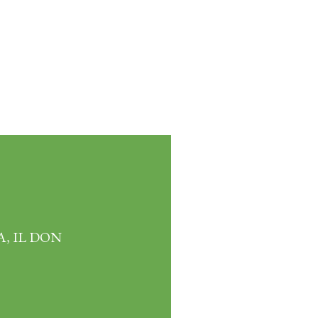
, IL DON