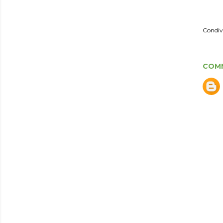
Condiv
COM