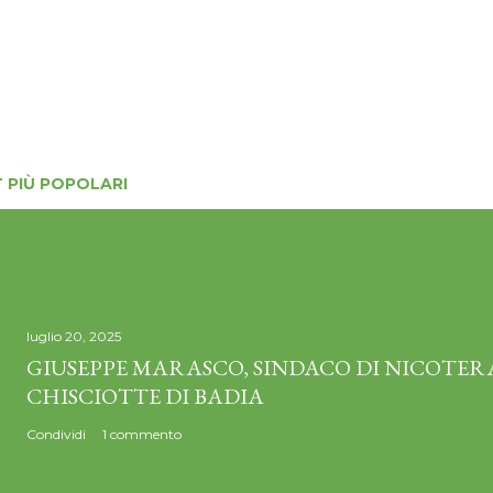
 PIÙ POPOLARI
luglio 20, 2025
GIUSEPPE MARASCO, SINDACO DI NICOTERA
CHISCIOTTE DI BADIA
Condividi
1 commento