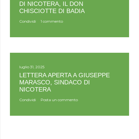
DI NICOTERA, IL DON
CHISCIOTTE DI BADIA
Condividi
1 commento
luglio 31, 2025
LETTERA APERTA A GIUSEPPE
MARASCO, SINDACO DI
NICOTERA
Condividi
Posta un commento