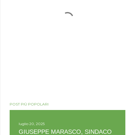
POST PIÙ POPOLARI
luglio 20, 2025
GIUSEPPE MARASCO, SINDACO