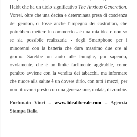
Haidt che ha un titolo significativo
The Anxious Generation.
Vorrei, oltre che una decisa e determinata presa di coscienza
dei genitori, ci fosse anche l’impegno dei costruttori, che
potrebbero mettere in commercio - è una mia idea e non so
se sia possibile realizzarla - degli Smartphone per i
minorenni con la batteria che dura massimo due ore al
giorno. Sarebbe un aiuto alle famiglie, pur sapendo,
ovviamente, che è un limite facilmente aggirabile, come
peraltro avviene con la vendita dei tabacchi, ma informare
che nuoce alla salute è un dovere dirlo, con tutti i mezzi, per
non ritrovarci presto con una generazione, malata, di zombie.
Fortunato Vinci –
www.lidealiberale.com
– Agenzia
Stampa Italia