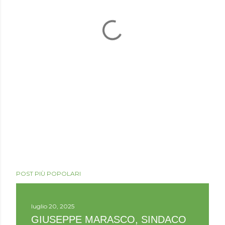
POST PIÙ POPOLARI
luglio 20, 2025
GIUSEPPE MARASCO, SINDACO