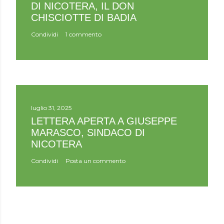
DI NICOTERA, IL DON
CHISCIOTTE DI BADIA
Condividi
1 commento
luglio 31, 2025
LETTERA APERTA A GIUSEPPE
MARASCO, SINDACO DI
NICOTERA
Condividi
Posta un commento