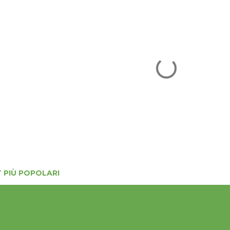
 PIÙ POPOLARI