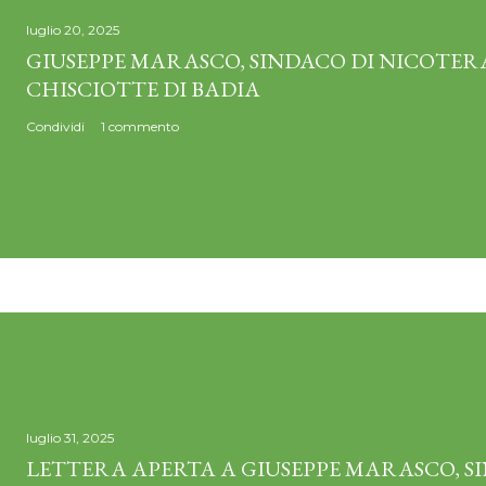
luglio 20, 2025
GIUSEPPE MARASCO, SINDACO DI NICOTERA
CHISCIOTTE DI BADIA
Condividi
1 commento
luglio 31, 2025
LETTERA APERTA A GIUSEPPE MARASCO, S