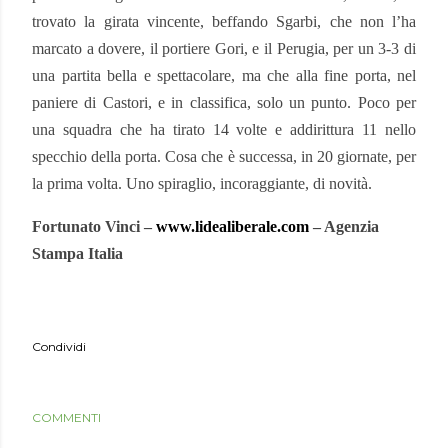
trovato la girata vincente, beffando Sgarbi, che non l’ha
marcato a dovere, il portiere Gori, e il Perugia, per un 3-3 di
una partita bella e spettacolare, ma che alla fine porta, nel
paniere di Castori, e in classifica, solo un punto. Poco per
una squadra che ha tirato 14 volte e addirittura 11 nello
specchio della porta. Cosa che è successa, in 20 giornate, per
la prima volta. Uno spiraglio, incoraggiante, di novità.
Fortunato Vinci –
www.lidealiberale.com
– Agenzia
Stampa Italia
Condividi
COMMENTI