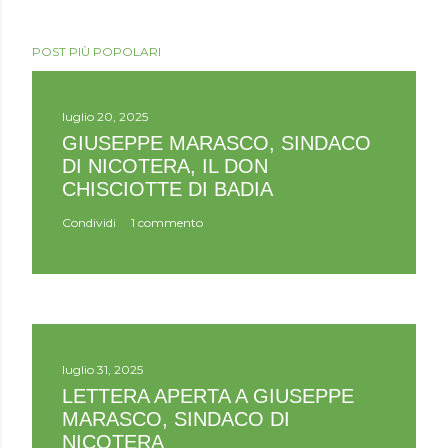
POST PIÙ POPOLARI
luglio 20, 2025
GIUSEPPE MARASCO, SINDACO
DI NICOTERA, IL DON
CHISCIOTTE DI BADIA
Condividi
1 commento
luglio 31, 2025
LETTERA APERTA A GIUSEPPE
MARASCO, SINDACO DI
NICOTERA