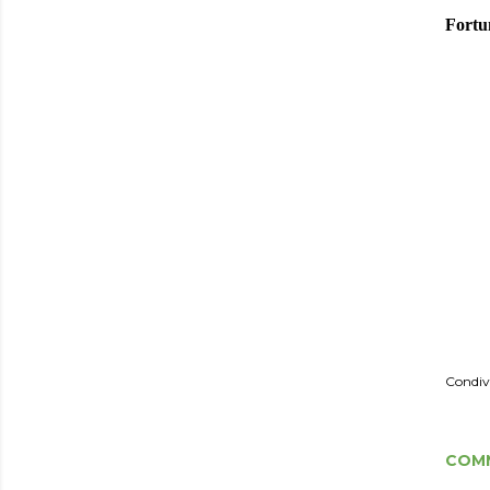
Fortu
Condiv
COM