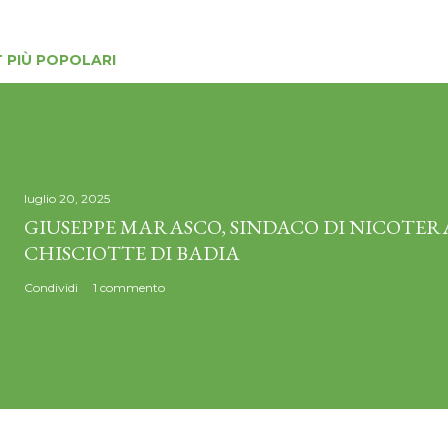
 PIÙ POPOLARI
luglio 20, 2025
GIUSEPPE MARASCO, SINDACO DI NICOTERA
CHISCIOTTE DI BADIA
Condividi
1 commento