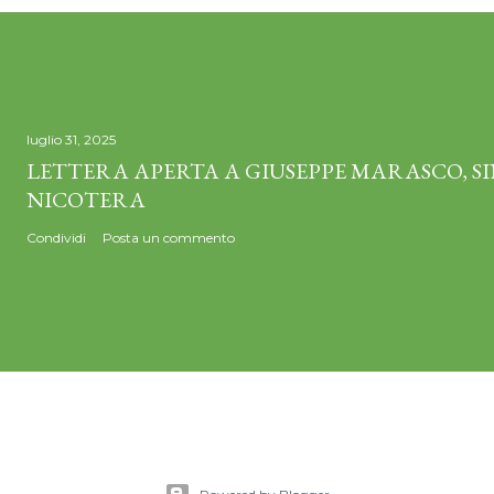
luglio 31, 2025
LETTERA APERTA A GIUSEPPE MARASCO, S
NICOTERA
Condividi
Posta un commento