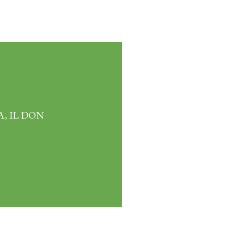
, IL DON